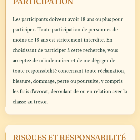
PARTICIPATION
Les participants doivent avoir 18 ans ou plus pour
participer. Toute participation de personnes de
moins de 18 ans est strictement interdite. En
choisissant de participer à cette recherche, vous
acceptez de m'indemniser et de me dégager de
toute responsabilité concernant toute réclamation,
blessure, dommage, perte ou poursuite, y compris
les frais d'avocat, découlant de ou en relation avec la
chasse au trésor.
RISQUES ET RESPONSABILITÉ