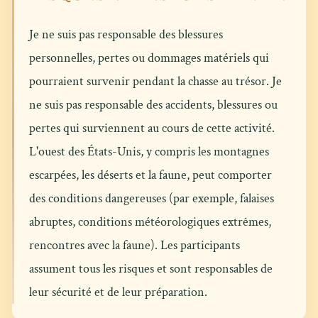
Je ne suis pas responsable des blessures
personnelles, pertes ou dommages matériels qui
pourraient survenir pendant la chasse au trésor. Je
ne suis pas responsable des accidents, blessures ou
pertes qui surviennent au cours de cette activité.
L'ouest des États-Unis, y compris les montagnes
escarpées, les déserts et la faune, peut comporter
des conditions dangereuses (par exemple, falaises
abruptes, conditions météorologiques extrêmes,
rencontres avec la faune). Les participants
assument tous les risques et sont responsables de
leur sécurité et de leur préparation.