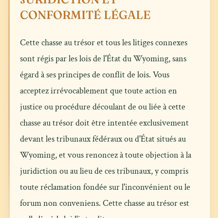
CONFORMITÉ LÉGALE
Cette chasse au trésor et tous les litiges connexes
sont régis par les lois de l'État du Wyoming, sans
égard à ses principes de conflit de lois. Vous
acceptez irrévocablement que toute action en
justice ou procédure découlant de ou liée à cette
chasse au trésor doit être intentée exclusivement
devant les tribunaux fédéraux ou d'État situés au
Wyoming, et vous renoncez à toute objection à la
juridiction ou au lieu de ces tribunaux, y compris
toute réclamation fondée sur l'inconvénient ou le
forum non conveniens. Cette chasse au trésor est