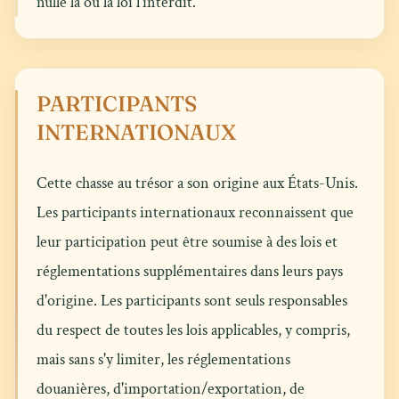
nulle là où la loi l'interdit.
PARTICIPANTS
INTERNATIONAUX
Cette chasse au trésor a son origine aux États-Unis.
Les participants internationaux reconnaissent que
leur participation peut être soumise à des lois et
réglementations supplémentaires dans leurs pays
d'origine. Les participants sont seuls responsables
du respect de toutes les lois applicables, y compris,
mais sans s'y limiter, les réglementations
douanières, d'importation/exportation, de