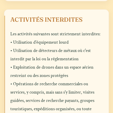
ACTIVITÉS INTERDITES
Les activités suivantes sont strictement interdites:
• Utilisation d'équipement lourd
• Utilisation de détecteurs de métaux où c'est
interdit par la loi ou la réglementation
• Exploitation de drones dans un espace aérien
restreint ou des zones protégées
• Opérations de recherche commerciales ou
services, y compris, mais sans s'y limiter, visites
guidées, services de recherche payants, groupes
touristiques, expéditions organisées, ou toute