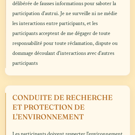
délibérée de fausses informations pour saboter la
participation d'autrui. Je ne surveille ni ne médie
les interactions entre participants, et les
participants acceptent de me dégager de toute
responsabilité pour toute réclamation, dispute ou
dommage découlant d'interactions avec d'autres
participants
CONDUITE DE RECHERCHE
ET PROTECTION DE
L'ENVIRONNEMENT
Les participants doivent respecter l'environnement