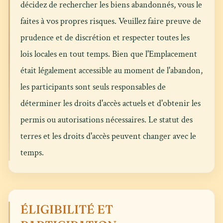
décidez de rechercher les biens abandonnés, vous le
faites à vos propres risques. Veuillez faire preuve de
prudence et de discrétion et respecter toutes les
lois locales en tout temps. Bien que l'Emplacement
était légalement accessible au moment de l'abandon,
les participants sont seuls responsables de
déterminer les droits d'accès actuels et d'obtenir les
permis ou autorisations nécessaires. Le statut des
terres et les droits d'accès peuvent changer avec le
temps.
ÉLIGIBILITÉ ET