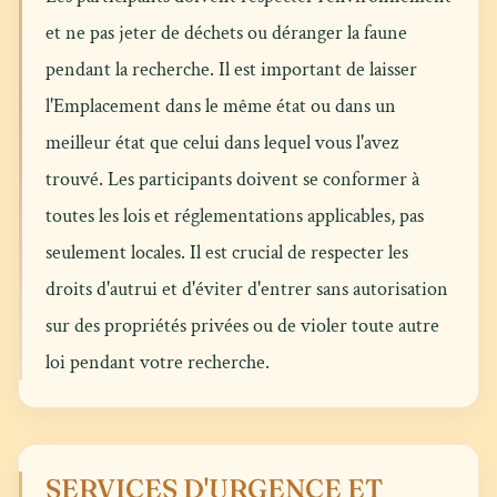
et ne pas jeter de déchets ou déranger la faune
pendant la recherche. Il est important de laisser
l'Emplacement dans le même état ou dans un
meilleur état que celui dans lequel vous l'avez
trouvé. Les participants doivent se conformer à
toutes les lois et réglementations applicables, pas
seulement locales. Il est crucial de respecter les
droits d'autrui et d'éviter d'entrer sans autorisation
sur des propriétés privées ou de violer toute autre
loi pendant votre recherche.
SERVICES D'URGENCE ET