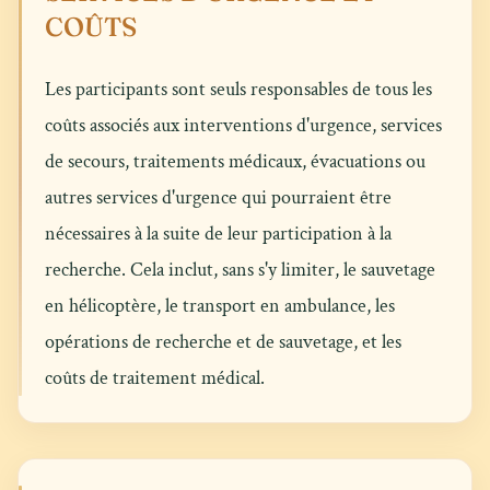
COÛTS
Les participants sont seuls responsables de tous les
coûts associés aux interventions d'urgence, services
de secours, traitements médicaux, évacuations ou
autres services d'urgence qui pourraient être
nécessaires à la suite de leur participation à la
recherche. Cela inclut, sans s'y limiter, le sauvetage
en hélicoptère, le transport en ambulance, les
opérations de recherche et de sauvetage, et les
coûts de traitement médical.