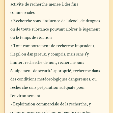
activité de recherche menée à des fins
commerciales
• Recherche sous l'influence de l'alcool, de drogues
ou de toute substance pouvant altérer le jugement
ou le temps de réaction
• Tout comportement de recherche imprudent,
illégal ou dangereux, y compris, mais sans s'y
limiter: recherche de nuit, recherche sans
équipement de sécurité approprié, recherche dans
des conditions météorologiques dangereuses, ou
recherche sans préparation adéquate pour
l'environnement
• Exploitation commerciale de la recherche, y
compris, mais sans s'y limiter: vente de cartes,