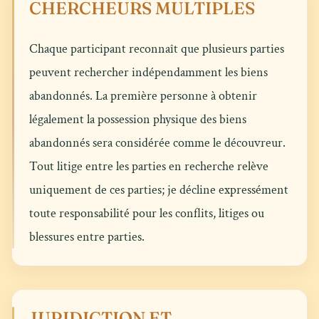
CHERCHEURS MULTIPLES
Chaque participant reconnaît que plusieurs parties
peuvent rechercher indépendamment les biens
abandonnés. La première personne à obtenir
légalement la possession physique des biens
abandonnés sera considérée comme le découvreur.
Tout litige entre les parties en recherche relève
uniquement de ces parties; je décline expressément
toute responsabilité pour les conflits, litiges ou
blessures entre parties.
JURIDICTION ET