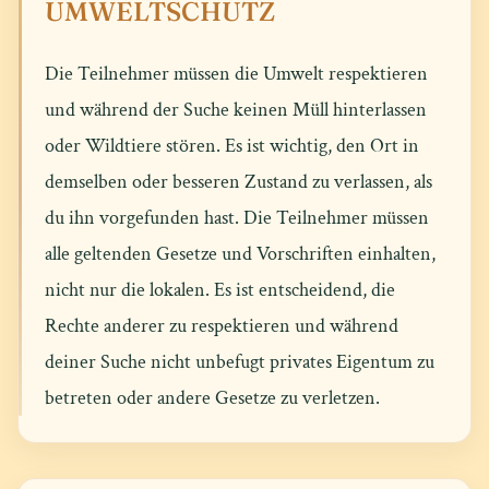
UMWELTSCHUTZ
Die Teilnehmer müssen die Umwelt respektieren
und während der Suche keinen Müll hinterlassen
oder Wildtiere stören. Es ist wichtig, den Ort in
demselben oder besseren Zustand zu verlassen, als
du ihn vorgefunden hast. Die Teilnehmer müssen
alle geltenden Gesetze und Vorschriften einhalten,
nicht nur die lokalen. Es ist entscheidend, die
Rechte anderer zu respektieren und während
deiner Suche nicht unbefugt privates Eigentum zu
betreten oder andere Gesetze zu verletzen.