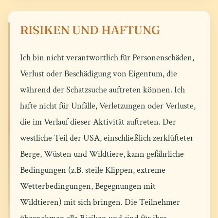
RISIKEN UND HAFTUNG
Ich bin nicht verantwortlich für Personenschäden,
Verlust oder Beschädigung von Eigentum, die
während der Schatzsuche auftreten können. Ich
hafte nicht für Unfälle, Verletzungen oder Verluste,
die im Verlauf dieser Aktivität auftreten. Der
westliche Teil der USA, einschließlich zerklüfteter
Berge, Wüsten und Wildtiere, kann gefährliche
Bedingungen (z.B. steile Klippen, extreme
Wetterbedingungen, Begegnungen mit
Wildtieren) mit sich bringen. Die Teilnehmer