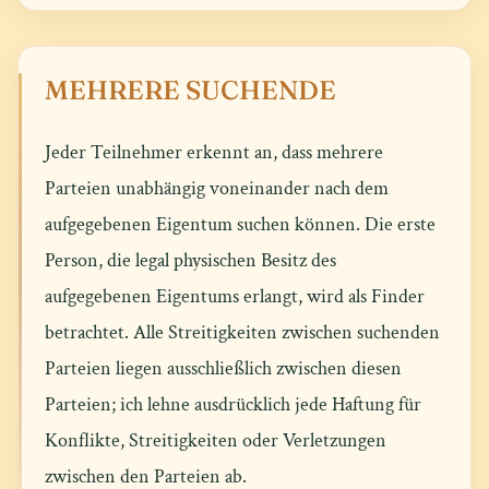
MEHRERE SUCHENDE
Jeder Teilnehmer erkennt an, dass mehrere
Parteien unabhängig voneinander nach dem
aufgegebenen Eigentum suchen können. Die erste
Person, die legal physischen Besitz des
aufgegebenen Eigentums erlangt, wird als Finder
betrachtet. Alle Streitigkeiten zwischen suchenden
Parteien liegen ausschließlich zwischen diesen
Parteien; ich lehne ausdrücklich jede Haftung für
Konflikte, Streitigkeiten oder Verletzungen
zwischen den Parteien ab.