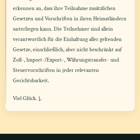
erkennen an, dass ihre Teilnahme zusätzlichen
Gesetzen und Vorschriften in ihren Heimatländern
unterliegen kann. Die Teilnehmer sind allein
verantwortlich für die Einhaltung aller geltenden
Gesetze, einschließlich, aber nicht beschränkt auf
Zoll-, Import-/Export-, Währungstransfer- und
Steuervorschriften in jeder relevanten
Gerichtsbarkeit.
Viel Glück. ⍼