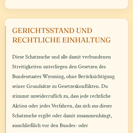
GERICHTSSTAND UND
RECHTLICHE EINHALTUNG
Diese Schatzsuche und alle damit verbundenen
Streitigkeiten unterliegen den Gesetzen des
Bundesstaates Wyoming, ohne Berücksichtigung
seiner Grundsätze zu Gesetzeskonflikten. Du
stimmst unwiderruflich zu, dass jede rechtliche
Aktion oder jedes Verfahren, das sich aus dieser
Schatzsuche ergibt oder damit zusammenhängt,
ausschließlich vor den Bundes- oder