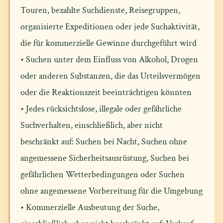
Touren, bezahlte Suchdienste, Reisegruppen,
organisierte Expeditionen oder jede Suchaktivität,
die für kommerzielle Gewinne durchgeführt wird
• Suchen unter dem Einfluss von Alkohol, Drogen
oder anderen Substanzen, die das Urteilsvermögen
oder die Reaktionszeit beeinträchtigen könnten
• Jedes rücksichtslose, illegale oder gefährliche
Suchverhalten, einschließlich, aber nicht
beschränkt auf: Suchen bei Nacht, Suchen ohne
angemessene Sicherheitsausrüstung, Suchen bei
gefährlichen Wetterbedingungen oder Suchen
ohne angemessene Vorbereitung für die Umgebung
• Kommerzielle Ausbeutung der Suche,