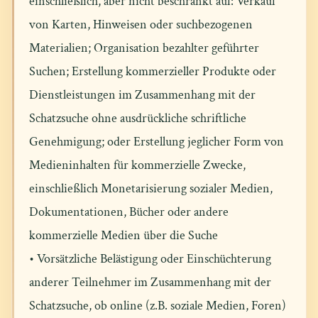
einschließlich, aber nicht beschränkt auf: Verkauf
von Karten, Hinweisen oder suchbezogenen
Materialien; Organisation bezahlter geführter
Suchen; Erstellung kommerzieller Produkte oder
Dienstleistungen im Zusammenhang mit der
Schatzsuche ohne ausdrückliche schriftliche
Genehmigung; oder Erstellung jeglicher Form von
Medieninhalten für kommerzielle Zwecke,
einschließlich Monetarisierung sozialer Medien,
Dokumentationen, Bücher oder andere
kommerzielle Medien über die Suche
• Vorsätzliche Belästigung oder Einschüchterung
anderer Teilnehmer im Zusammenhang mit der
Schatzsuche, ob online (z.B. soziale Medien, Foren)