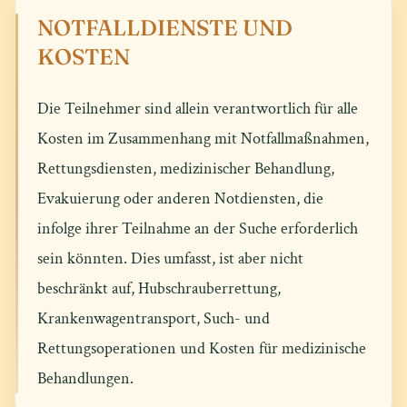
NOTFALLDIENSTE UND
KOSTEN
Die Teilnehmer sind allein verantwortlich für alle
Kosten im Zusammenhang mit Notfallmaßnahmen,
Rettungsdiensten, medizinischer Behandlung,
Evakuierung oder anderen Notdiensten, die
infolge ihrer Teilnahme an der Suche erforderlich
sein könnten. Dies umfasst, ist aber nicht
beschränkt auf, Hubschrauberrettung,
Krankenwagentransport, Such- und
Rettungsoperationen und Kosten für medizinische
Behandlungen.