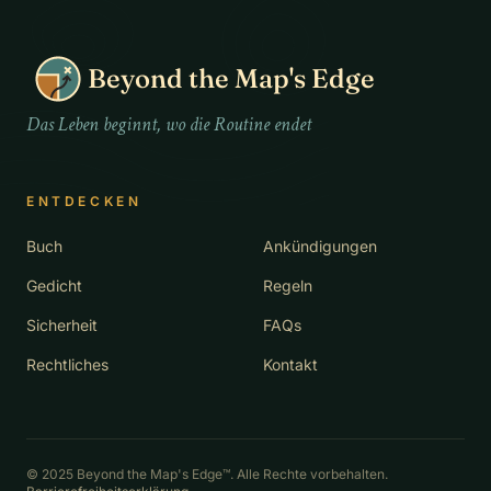
Beyond the Map's Edge
Das Leben beginnt, wo die Routine endet
ENTDECKEN
Buch
Ankündigungen
Gedicht
Regeln
Sicherheit
FAQs
Rechtliches
Kontakt
© 2025 Beyond the Map's Edge™. Alle Rechte vorbehalten.