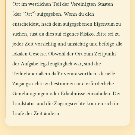
Ort im westlichen Teil der Vereinigten Staaten
(der "Ort") aufgegeben. Wenn du dich
entscheidest, nach dem aufgegebenen Eigentum zu
suchen, tust du dies auf eigenes Risiko. Bitte sei zu
jeder Zeit vorsichtig und umsichtig und befolge alle
lokalen Gesetze. Obwohl der Ort zum Zeitpunkt
der Aufgabe legal zugänglich war, sind die
Teilnehmer allein dafür verantwortlich, aktuelle
Zugangsrechte zu bestimmen und erforderliche
Genehmigungen oder Erlaubnisse einzuholen. Der
Landstatus und die Zugangsrechte können sich im
Laufe der Zeit ändern.