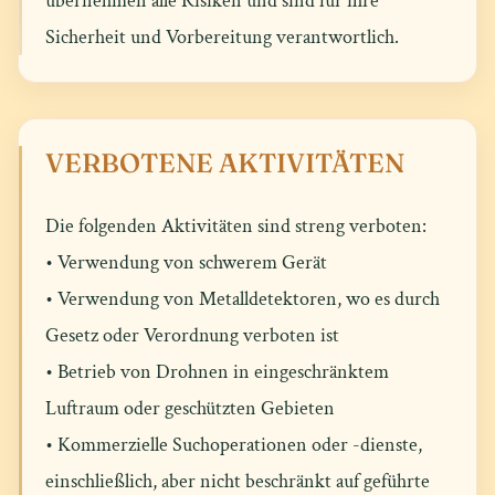
übernehmen alle Risiken und sind für ihre
Sicherheit und Vorbereitung verantwortlich.
VERBOTENE AKTIVITÄTEN
Die folgenden Aktivitäten sind streng verboten:
• Verwendung von schwerem Gerät
• Verwendung von Metalldetektoren, wo es durch
Gesetz oder Verordnung verboten ist
• Betrieb von Drohnen in eingeschränktem
Luftraum oder geschützten Gebieten
• Kommerzielle Suchoperationen oder -dienste,
einschließlich, aber nicht beschränkt auf geführte