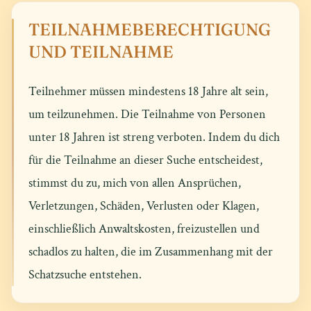
TEILNAHMEBERECHTIGUNG
UND TEILNAHME
Teilnehmer müssen mindestens 18 Jahre alt sein,
um teilzunehmen. Die Teilnahme von Personen
unter 18 Jahren ist streng verboten. Indem du dich
für die Teilnahme an dieser Suche entscheidest,
stimmst du zu, mich von allen Ansprüchen,
Verletzungen, Schäden, Verlusten oder Klagen,
einschließlich Anwaltskosten, freizustellen und
schadlos zu halten, die im Zusammenhang mit der
Schatzsuche entstehen.