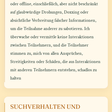
oder offline, einschließlich, aber nicht beschränkt
auf glaubwürdige Drohungen, Doxxing oder
absichtliche Verbreitung falscher Informationen,
um die Teilnahme anderer zu sabotieren. Ich
überwache oder vermittle keine Interaktionen
zwischen Teilnehmern, und die Teilnehmer
stimmen zu, mich von allen Ansprüchen,
Streitigkeiten oder Schäden, die aus Interaktionen
mit anderen Teilnehmern entstehen, schadlos zu
halten
SUCHVERHALTEN UND