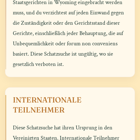
Staatsgerichten in Wyoming eingebracht werden
muss, und du verzichtest auf jeden Einwand gegen
die Zuständigkeit oder den Gerichtsstand dieser
Gerichte, einschließlich jeder Behauptung, die auf
Unbequemlichkeit oder forum non conveniens
basiert. Diese Schatzsuche ist ungültig, wo sie
gesetzlich verboten ist.
INTERNATIONALE
TEILNEHMER
Diese Schatzsuche hat ihren Ursprung in den
Vereinigten Staaten. Internationale Teilnehmer