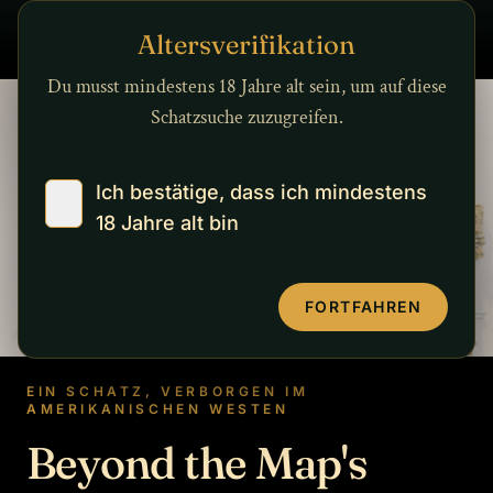
Zum Inhalt springen
Altersverifikation
Du musst mindestens 18 Jahre alt sein, um auf diese
Schatzsuche zuzugreifen.
Ich bestätige, dass ich mindestens
18 Jahre alt bin
FORTFAHREN
EIN SCHATZ, VERBORGEN IM
AMERIKANISCHEN WESTEN
Beyond the Map's