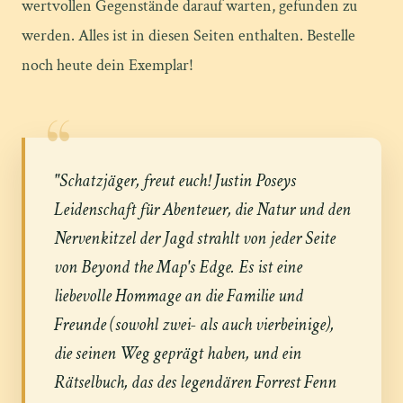
wertvollen Gegenstände darauf warten, gefunden zu
werden. Alles ist in diesen Seiten enthalten. Bestelle
noch heute dein Exemplar!
“
"Schatzjäger, freut euch! Justin Poseys
Leidenschaft für Abenteuer, die Natur und den
Nervenkitzel der Jagd strahlt von jeder Seite
von
Beyond the Map's Edge
. Es ist eine
liebevolle Hommage an die Familie und
Freunde (sowohl zwei- als auch vierbeinige),
die seinen Weg geprägt haben, und ein
Rätselbuch, das des legendären Forrest Fenn