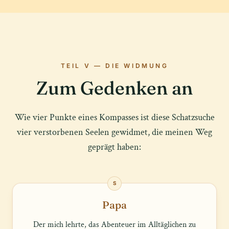
TEIL V — DIE WIDMUNG
Zum Gedenken an
Wie vier Punkte eines Kompasses ist diese Schatzsuche
vier verstorbenen Seelen gewidmet, die meinen Weg
geprägt haben:
S
Papa
Der mich lehrte, das Abenteuer im Alltäglichen zu