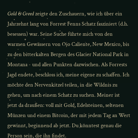
Gold & Greed
zeigte den Zuschauern, wie ich über ein
Jahrzehnt lang von Forrest Fenns Schatz fasziniert (d.h.
besessen) war. Seine Suche führte mich von den
warmen Gewässern von Ojo Caliente, New Mexico, bis
zu den bitterkalten Bergen des Glacier National Park in
Montana - und allen Punkten dazwischen. Als Forrests
Jagd endete, beschloss ich, meine eigene zu schaffen. Ich
möchte den Nervenkitzel teilen, in die Wildnis zu
gehen, um nach einem Schatz zu suchen. Meiner ist
jetzt da draußen: voll mit Gold, Edelsteinen, seltenen
Münzen und einem Bitcoin, der mit jedem Tag an Wert
gewinnt, beginnend ab jetzt. Du könntest genau die
Person sein, die ihn findet.