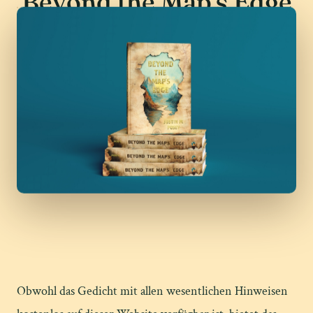
Beyond the Map's Edge
Obwohl das Gedicht mit allen wesentlichen Hinweisen