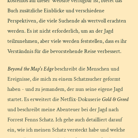
kostenlos auf dieser Website verfügbar ist, bietet das
Buch zusätzliche Einblicke und verschiedene
Perspektiven, die viele Suchende als wertvoll erachten
werden. Es ist nicht erforderlich, um an der Jagd
teilzunehmen, aber viele werden feststellen, dass es ihr
Verständnis für die bevorstehende Reise verbessert.
Beyond the Map's Edge
beschreibt die Menschen und
Ereignisse, die mich zu einem Schatzsucher geformt
haben - und zu jemandem, der nun seine eigene Jagd
startet. Es erweitert die Netflix-Dokuserie
Gold & Greed
und beschreibt meine Abenteuer bei der Jagd nach
Forrest Fenns Schatz. Ich gehe auch detailliert darauf
ein, wie ich meinen Schatz versteckt habe und welche