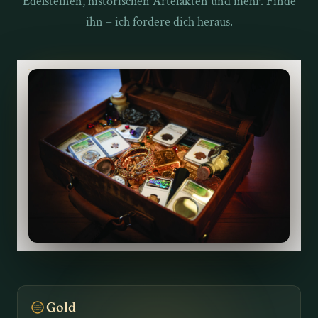
Edelsteinen, historischen Artefakten und mehr. Finde
ihn – ich fordere dich heraus.
Gold