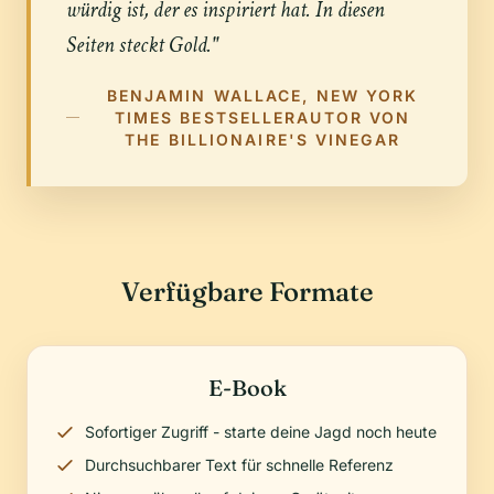
würdig ist, der es inspiriert hat. In diesen
Seiten steckt Gold."
BENJAMIN WALLACE, NEW YORK
TIMES BESTSELLERAUTOR VON
THE BILLIONAIRE'S VINEGAR
Verfügbare Formate
E-Book
Sofortiger Zugriff - starte deine Jagd noch heute
Durchsuchbarer Text für schnelle Referenz