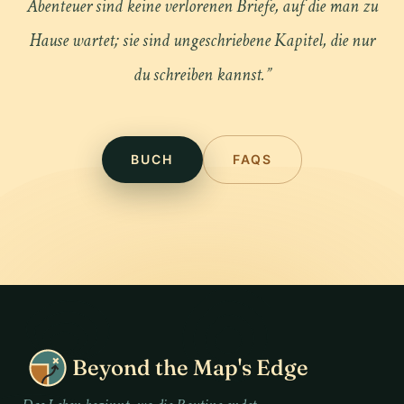
Abenteuer sind keine verlorenen Briefe, auf die man zu
Hause wartet; sie sind ungeschriebene Kapitel, die nur
du schreiben kannst.
”
BUCH
FAQS
Beyond the Map's Edge