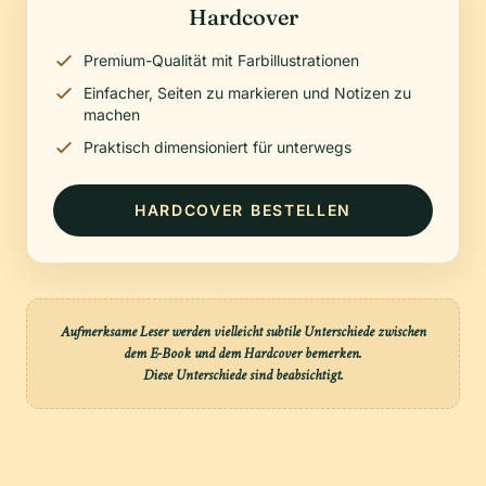
Hardcover
Premium-Qualität mit Farbillustrationen
Einfacher, Seiten zu markieren und Notizen zu
machen
Praktisch dimensioniert für unterwegs
HARDCOVER BESTELLEN
Aufmerksame Leser werden vielleicht subtile Unterschiede zwischen
dem E-Book und dem Hardcover bemerken.
Diese Unterschiede sind beabsichtigt.