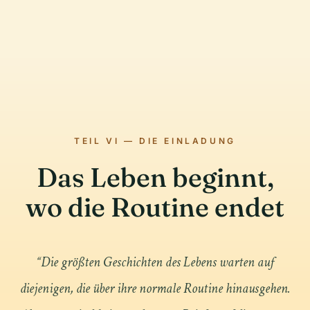
TEIL VI — DIE EINLADUNG
Das Leben beginnt,
wo die Routine endet
“
Die größten Geschichten des Lebens warten auf
diejenigen, die über ihre normale Routine hinausgehen.