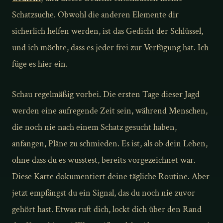
Schatzsuche. Obwohl die anderen Elemente dir
sicherlich helfen werden, ist das Gedicht der Schlüssel,
und ich möchte, dass es jeder frei zur Verfügung hat. Ich
füge es hier ein.
Schau regelmäßig vorbei. Die ersten Tage dieser Jagd
werden eine aufregende Zeit sein, während Menschen,
die noch nie nach einem Schatz gesucht haben,
anfangen, Pläne zu schmieden. Es ist, als ob dein Leben,
ohne dass du es wusstest, bereits vorgezeichnet war.
Diese Karte dokumentiert deine tägliche Routine. Aber
jetzt empfängst du ein Signal, das du noch nie zuvor
gehört hast. Etwas ruft dich, lockt dich über den Rand