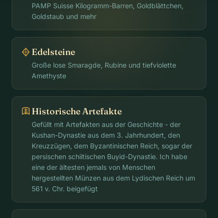
PAMP Suisse Kilogramm-Barren, Goldblättchen,
Goldstaub und mehr
Edelsteine
Große lose Smaragde, Rubine und tiefviolette
Amethyste
Historische Artefakte
Gefüllt mit Artefakten aus der Geschichte - der
Kushan-Dynastie aus dem 3. Jahrhundert, den
Kreuzzügen, dem Byzantinischen Reich, sogar der
persischen schiitischen Buyid-Dynastie. Ich habe
eine der ältesten jemals von Menschen
hergestellten Münzen aus dem Lydischen Reich um
561 v. Chr. beigefügt