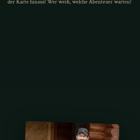
der Karte hinaus! Wer weiß, welche Abenteuer warten!