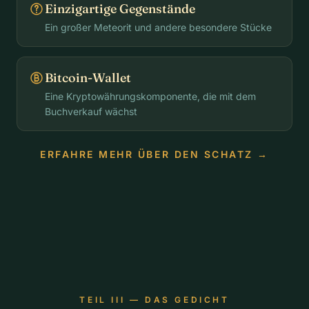
Einzigartige Gegenstände
Ein großer Meteorit und andere besondere Stücke
Bitcoin-Wallet
Eine Kryptowährungskomponente, die mit dem
Buchverkauf wächst
ERFAHRE MEHR ÜBER DEN SCHATZ →
TEIL III — DAS GEDICHT