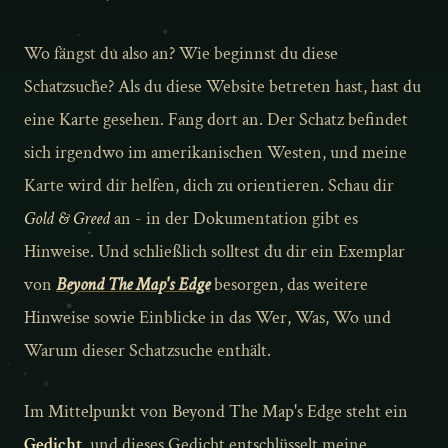
Wo fängst du also an? Wie beginnst du diese
Schatzsuche? Als du diese Website betreten hast, hast du
eine Karte gesehen. Fang dort an. Der Schatz befindet
sich irgendwo im amerikanischen Westen, und meine
Karte wird dir helfen, dich zu orientieren. Schau dir
Gold & Greed
an - in der Dokumentation gibt es
Hinweise. Und schließlich solltest du dir ein Exemplar
von
Beyond The Map's Edge
besorgen, das weitere
Hinweise sowie Einblicke in das Wer, Was, Wo und
Warum dieser Schatzsuche enthält.
Im Mittelpunkt von Beyond The Map's Edge steht ein
Gedicht
, und dieses Gedicht entschlüsselt meine