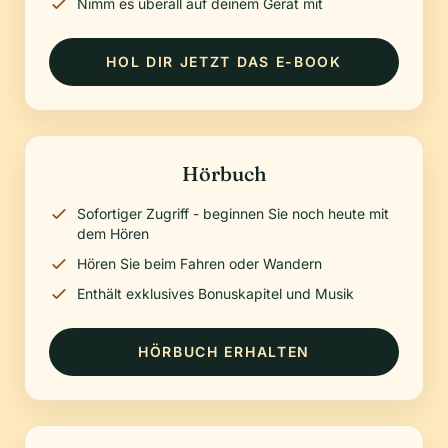
Nimm es überall auf deinem Gerät mit
HOL DIR JETZT DAS E-BOOK
Hörbuch
Sofortiger Zugriff - beginnen Sie noch heute mit
dem Hören
Hören Sie beim Fahren oder Wandern
Enthält exklusives Bonuskapitel und Musik
HÖRBUCH ERHALTEN