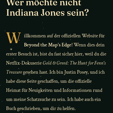
Wer möchte nicht
Indiana Jones sein?
W
illkommen auf der offiziellen Website für
Beyond the Map's Edge
! Wenn dies dein
erster Besuch ist, bist du fast sicher hier, weil du die
Netflix-Dokuserie
Gold & Greed: The Hunt for Fenn's
Treasure
gesehen hast. Ich bin Justin Posey, und ich
habe diese Seite geschaffen, um die offizielle
Heimat für Neuigkeiten und Informationen rund
um meine Schatzsuche zu sein. Ich habe auch ein
Buch geschrieben, um dir zu helfen.